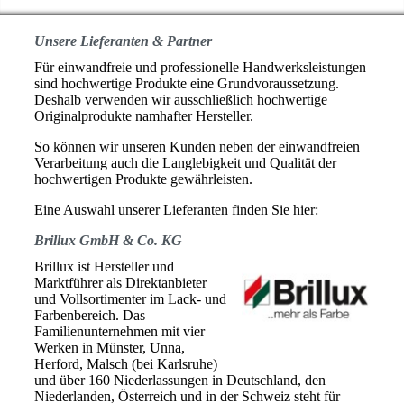
Unsere Lieferanten & Partner
Für einwandfreie und professionelle Handwerksleistungen
sind hochwertige Produkte eine Grundvoraussetzung.
Deshalb verwenden wir ausschließlich hochwertige
Originalprodukte namhafter Hersteller.
So können wir unseren Kunden neben der einwandfreien
Verarbeitung auch die Langlebigkeit und Qualität der
hochwertigen Produkte gewährleisten.
Eine Auswahl unserer Lieferanten finden Sie hier:
Brillux GmbH & Co. KG
Brillux ist Hersteller und
Marktführer als Direktanbieter
und Vollsortimenter im Lack- und
Farbenbereich. Das
Familienunternehmen mit vier
Werken in Münster, Unna,
Herford, Malsch (bei Karlsruhe)
und über 160 Niederlassungen in Deutschland, den
Niederlanden, Österreich und in der Schweiz steht für