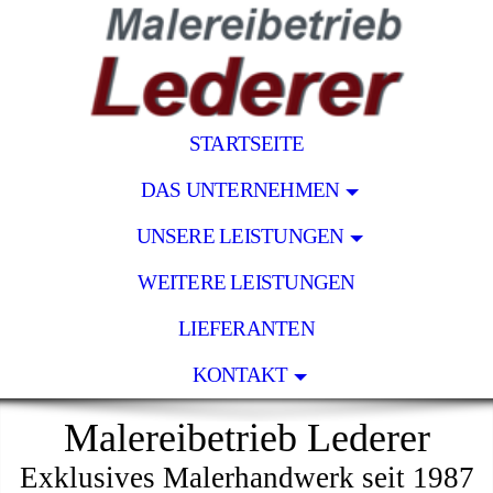
STARTSEITE
DAS UNTERNEHMEN
UNSERE LEISTUNGEN
WEITERE LEISTUNGEN
LIEFERANTEN
KONTAKT
Malereibetrieb Lederer
Exklusives Malerhandwerk seit 1987